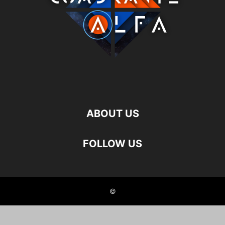
ABOUT US
FOLLOW US
©