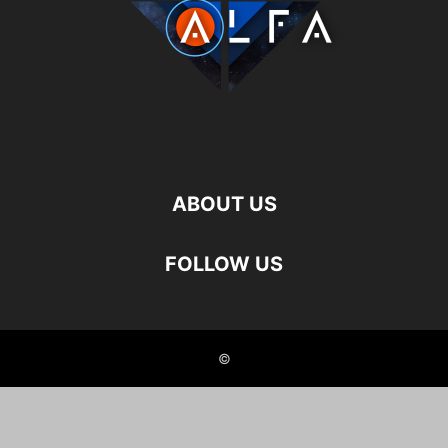
ABOUT US
FOLLOW US
©