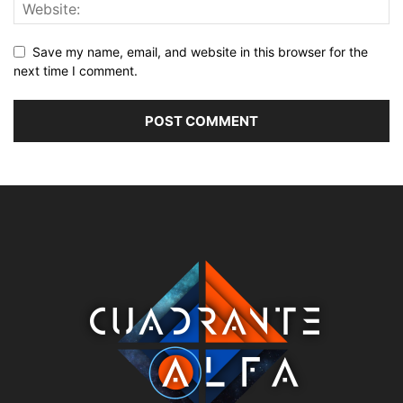
Save my name, email, and website in this browser for the
next time I comment.