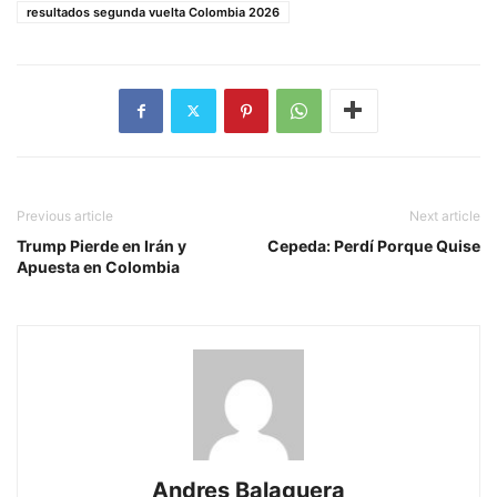
resultados segunda vuelta Colombia 2026
Previous article
Next article
Trump Pierde en Irán y
Cepeda: Perdí Porque Quise
Apuesta en Colombia
Andres Balaguera