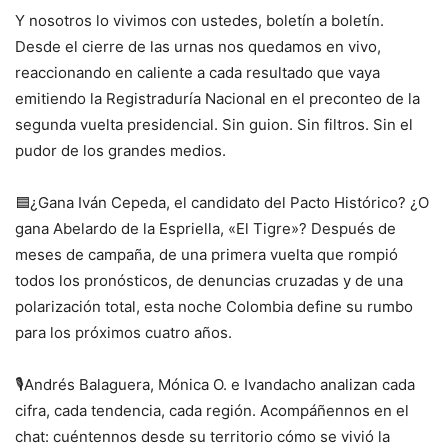
Y nosotros lo vivimos con ustedes, boletín a boletín.
Desde el cierre de las urnas nos quedamos en vivo,
reaccionando en caliente a cada resultado que vaya
emitiendo la Registraduría Nacional en el preconteo de la
segunda vuelta presidencial. Sin guion. Sin filtros. Sin el
pudor de los grandes medios.
🟦¿Gana Iván Cepeda, el candidato del Pacto Histórico? ¿O
gana Abelardo de la Espriella, «El Tigre»? Después de
meses de campaña, de una primera vuelta que rompió
todos los pronósticos, de denuncias cruzadas y de una
polarización total, esta noche Colombia define su rumbo
para los próximos cuatro años.
🎙️Andrés Balaguera, Mónica O. e Ivandacho analizan cada
cifra, cada tendencia, cada región. Acompáñennos en el
chat: cuéntennos desde su territorio cómo se vivió la