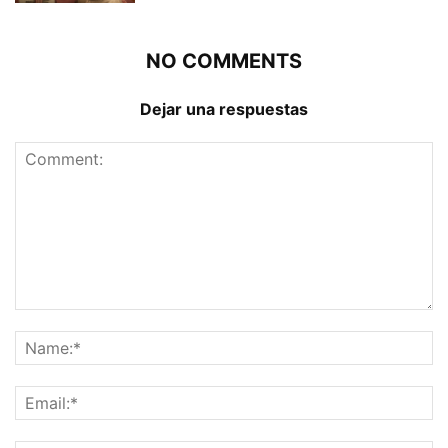
NO COMMENTS
Dejar una respuestas