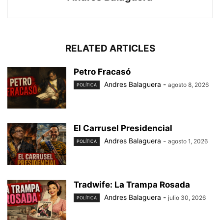
RELATED ARTICLES
Petro Fracasó
Andres Balaguera
-
agosto 8, 2026
POLÍTICA
El Carrusel Presidencial
Andres Balaguera
-
agosto 1, 2026
POLÍTICA
Tradwife: La Trampa Rosada
Andres Balaguera
-
julio 30, 2026
POLÍTICA