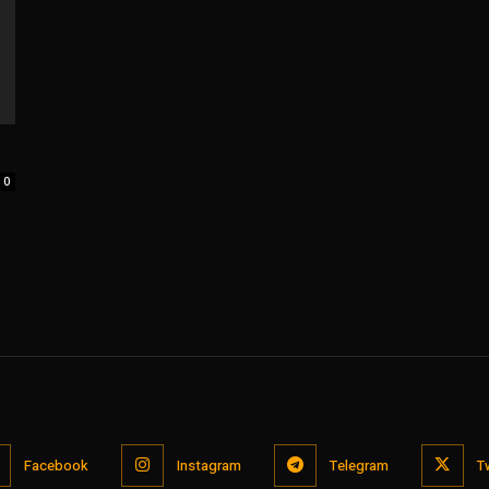
0
Facebook
Instagram
Telegram
T