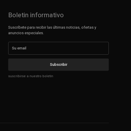
Boletin informativo
Suscríbete para recibir las últimas noticias, ofertas y
anuncios especiales.
Subscribir
suscribirse a nuestro boletin