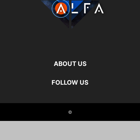
ABOUT US
FOLLOW US
©