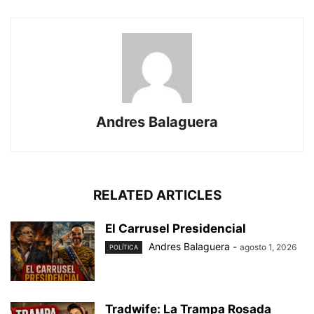
Andres Balaguera
RELATED ARTICLES
El Carrusel Presidencial
Andres Balaguera
-
agosto 1, 2026
POLÍTICA
Tradwife: La Trampa Rosada