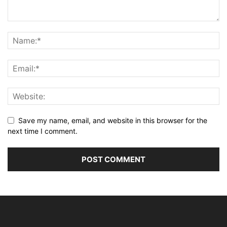
Save my name, email, and website in this browser for the
next time I comment.