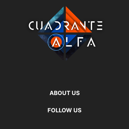
ABOUT US
FOLLOW US