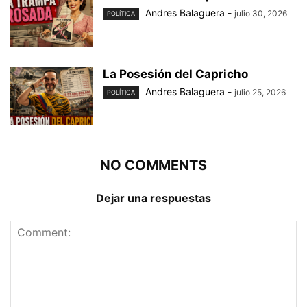
Andres Balaguera
-
julio 30, 2026
POLÍTICA
La Posesión del Capricho
Andres Balaguera
-
julio 25, 2026
POLÍTICA
NO COMMENTS
Dejar una respuestas