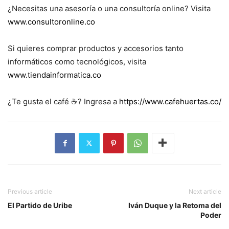
¿Necesitas una asesoría o una consultoría online? Visita
www.consultoronline.co
Si quieres comprar productos y accesorios tanto
informáticos como tecnológicos, visita
www.tiendainformatica.co
¿Te gusta el café ☕️? Ingresa a
https://www.cafehuertas.co/
Previous article
Next article
El Partido de Uribe
Iván Duque y la Retoma del
Poder