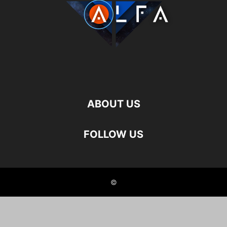
ABOUT US
FOLLOW US
©