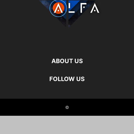
ABOUT US
FOLLOW US
©