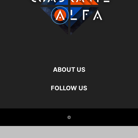
ABOUT US
FOLLOW US
©