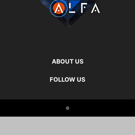
ABOUT US
FOLLOW US
©