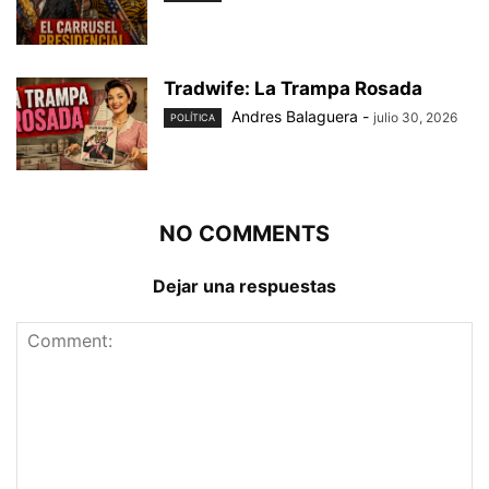
Tradwife: La Trampa Rosada
Andres Balaguera
-
julio 30, 2026
POLÍTICA
NO COMMENTS
Dejar una respuestas