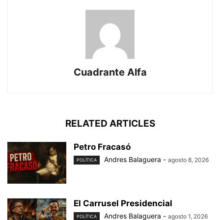
Cuadrante Alfa
RELATED ARTICLES
Petro Fracasó
Andres Balaguera
-
agosto 8, 2026
POLÍTICA
El Carrusel Presidencial
Andres Balaguera
-
agosto 1, 2026
POLÍTICA