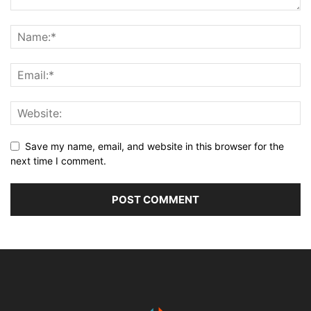
Save my name, email, and website in this browser for the
next time I comment.