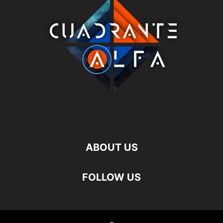
ABOUT US
FOLLOW US