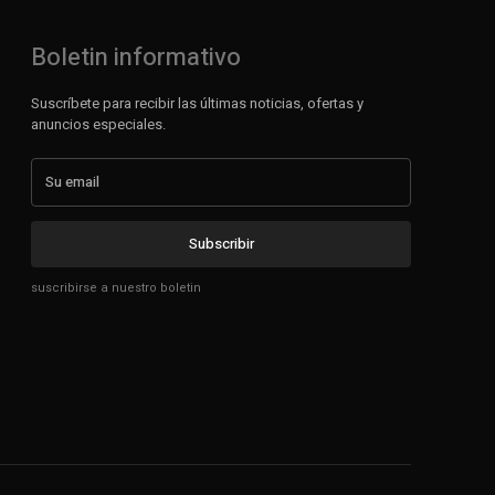
Boletin informativo
Suscríbete para recibir las últimas noticias, ofertas y
anuncios especiales.
Subscribir
suscribirse a nuestro boletin