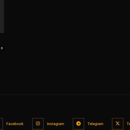
0
Facebook
Instagram
Telegram
T