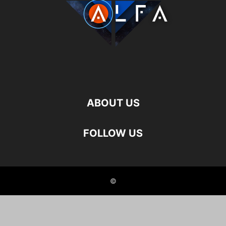
ABOUT US
FOLLOW US
©