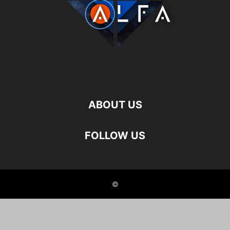
ABOUT US
FOLLOW US
©