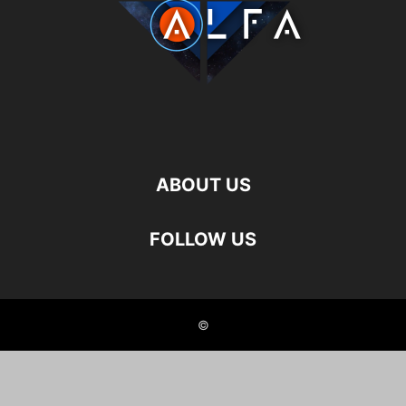
ABOUT US
FOLLOW US
©