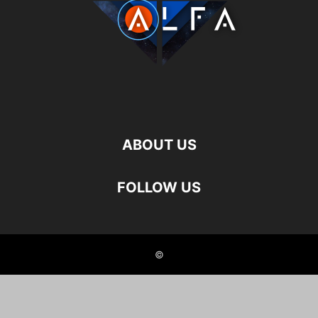
ABOUT US
FOLLOW US
©