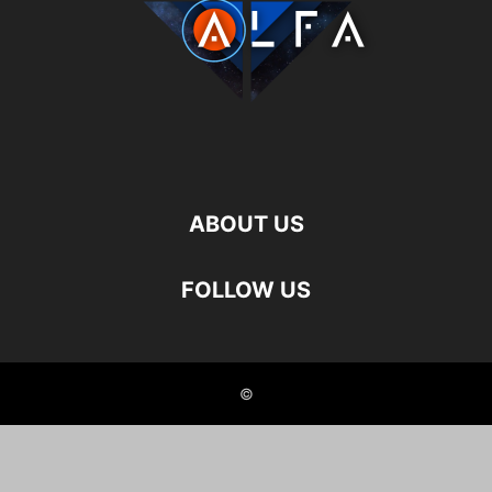
ABOUT US
FOLLOW US
©