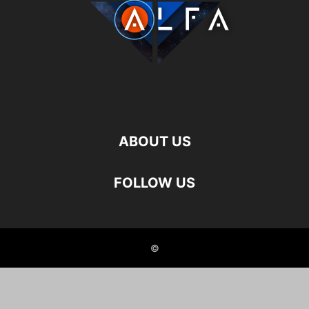
ABOUT US
FOLLOW US
©