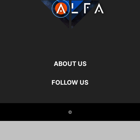
ABOUT US
FOLLOW US
©