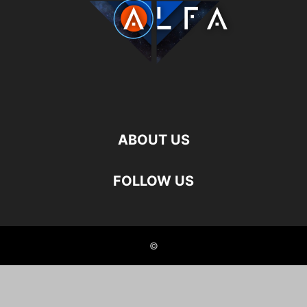
ABOUT US
FOLLOW US
©