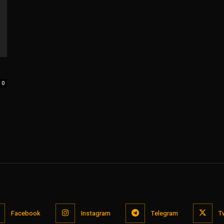
0
Facebook
Instagram
Telegram
T