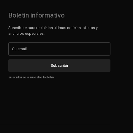
Boletin informativo
Suscríbete para recibir las últimas noticias, ofertas y
anuncios especiales.
Subscribir
suscribirse a nuestro boletin