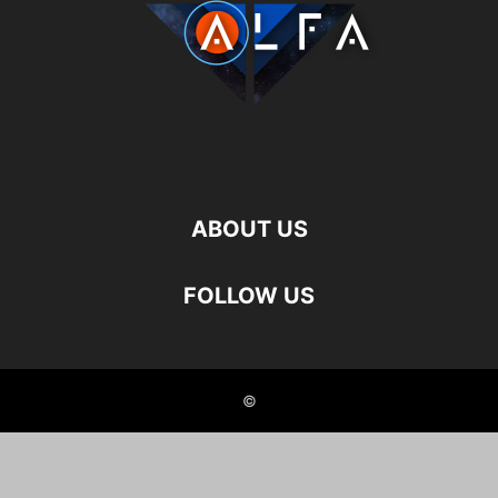
ABOUT US
FOLLOW US
©