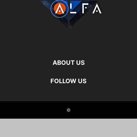
ABOUT US
FOLLOW US
©