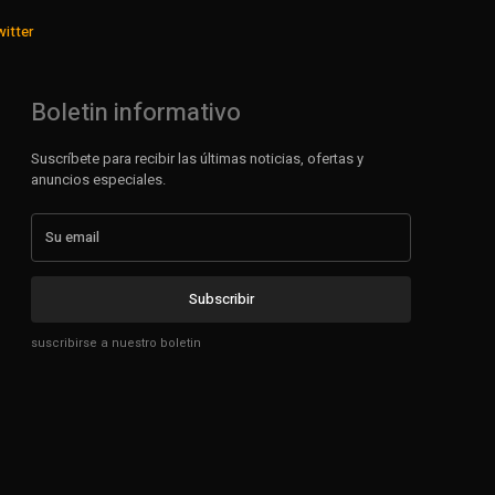
witter
Boletin informativo
Suscríbete para recibir las últimas noticias, ofertas y
anuncios especiales.
Subscribir
suscribirse a nuestro boletin