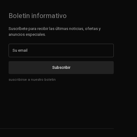
Boletin informativo
Suscríbete para recibir las últimas noticias, ofertas y
anuncios especiales.
Subscribir
suscribirse a nuestro boletin