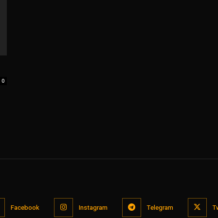
0
Facebook
Instagram
Telegram
T