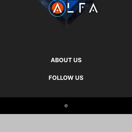
ABOUT US
FOLLOW US
©