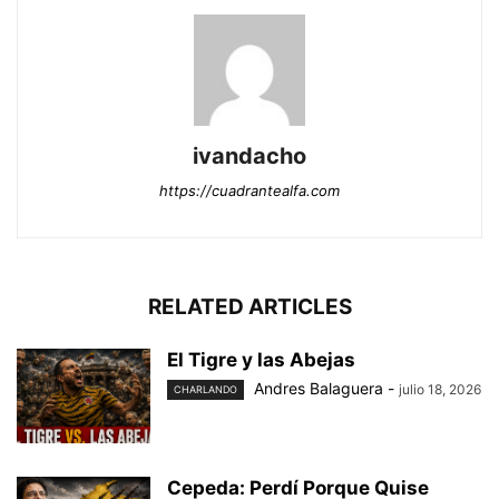
ivandacho
https://cuadrantealfa.com
RELATED ARTICLES
El Tigre y las Abejas
Andres Balaguera
-
julio 18, 2026
CHARLANDO
Cepeda: Perdí Porque Quise