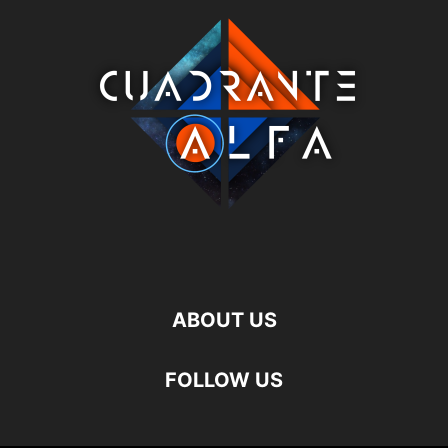
ABOUT US
FOLLOW US