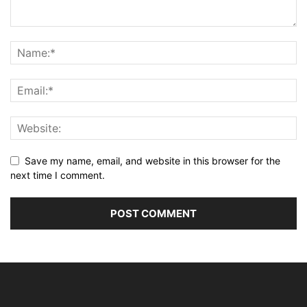
Save my name, email, and website in this browser for the
next time I comment.