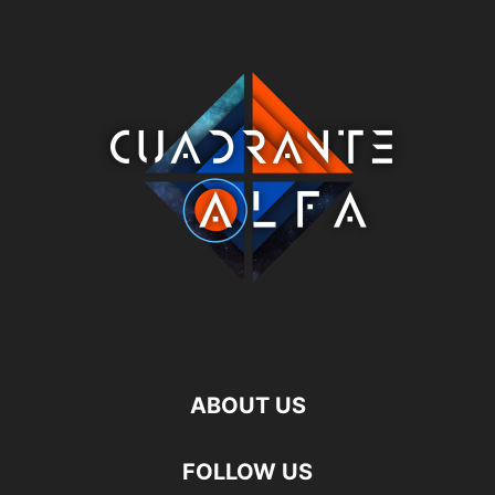
ABOUT US
FOLLOW US