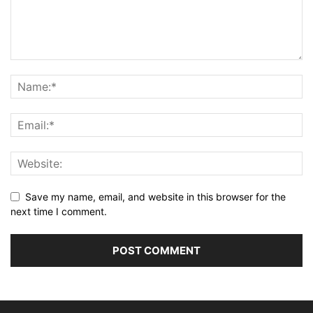
Save my name, email, and website in this browser for the
next time I comment.