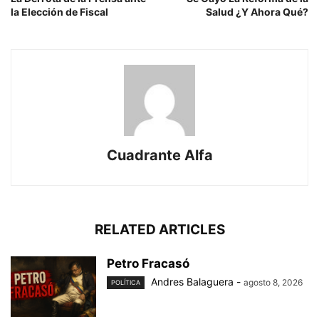
la Elección de Fiscal
Salud ¿Y Ahora Qué?
Cuadrante Alfa
RELATED ARTICLES
Petro Fracasó
Andres Balaguera
-
agosto 8, 2026
POLÍTICA