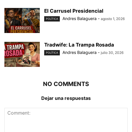
El Carrusel Presidencial
Andres Balaguera
-
agosto 1, 2026
POLÍTICA
Tradwife: La Trampa Rosada
Andres Balaguera
-
julio 30, 2026
POLÍTICA
NO COMMENTS
Dejar una respuestas