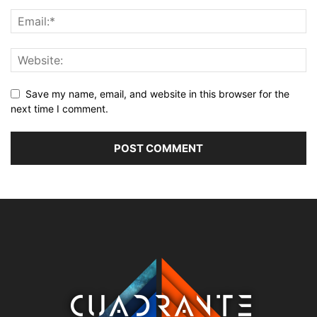
Save my name, email, and website in this browser for the
next time I comment.