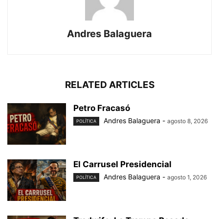
Andres Balaguera
RELATED ARTICLES
Petro Fracasó
Andres Balaguera
-
agosto 8, 2026
POLÍTICA
El Carrusel Presidencial
Andres Balaguera
-
agosto 1, 2026
POLÍTICA