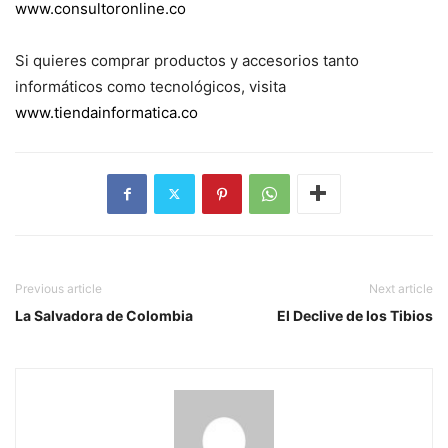
www.consultoronline.co
Si quieres comprar productos y accesorios tanto
informáticos como tecnológicos, visita
www.tiendainformatica.co
Previous article
Next article
La Salvadora de Colombia
El Declive de los Tibios