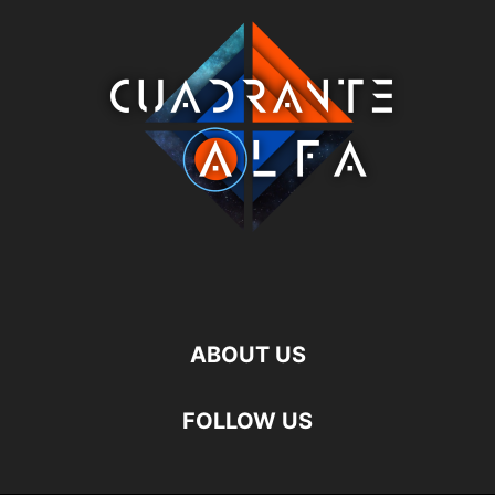
ABOUT US
FOLLOW US