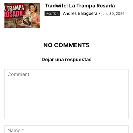
Tradwife: La Trampa Rosada
Andres Balaguera
-
julio 30, 2026
POLÍTICA
NO COMMENTS
Dejar una respuestas