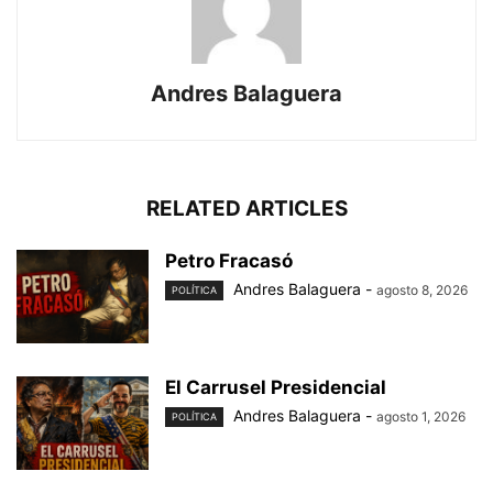
Andres Balaguera
RELATED ARTICLES
Petro Fracasó
Andres Balaguera
-
agosto 8, 2026
POLÍTICA
El Carrusel Presidencial
Andres Balaguera
-
agosto 1, 2026
POLÍTICA