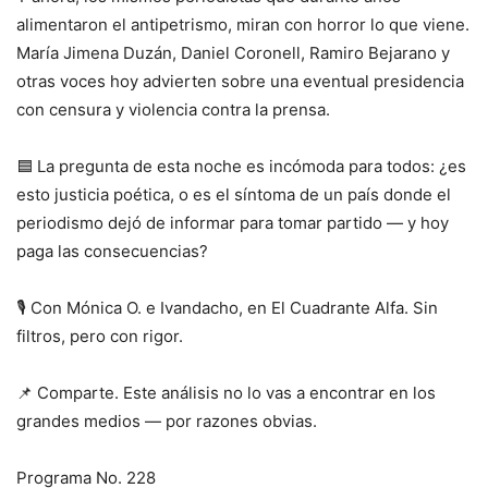
alimentaron el antipetrismo, miran con horror lo que viene.
María Jimena Duzán, Daniel Coronell, Ramiro Bejarano y
otras voces hoy advierten sobre una eventual presidencia
con censura y violencia contra la prensa.
🟦 La pregunta de esta noche es incómoda para todos: ¿es
esto justicia poética, o es el síntoma de un país donde el
periodismo dejó de informar para tomar partido — y hoy
paga las consecuencias?
🎙️ Con Mónica O. e Ivandacho, en El Cuadrante Alfa. Sin
filtros, pero con rigor.
📌 Comparte. Este análisis no lo vas a encontrar en los
grandes medios — por razones obvias.
Programa No. 228