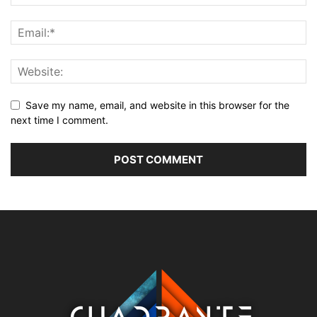
Save my name, email, and website in this browser for the
next time I comment.