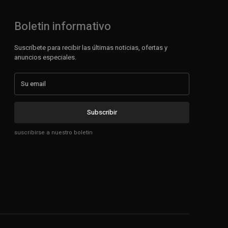
Boletin informativo
Suscríbete para recibir las últimas noticias, ofertas y
anuncios especiales.
Subscribir
suscribirse a nuestro boletin