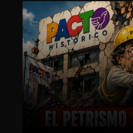
Facebook
Twitter
Cuota