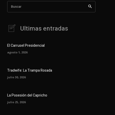
Buscar
Ultimas entradas
El Carrusel Presidencial
agosto 1, 2026
Tradwife: La Trampa Rosada
julio 30, 2026
La Posesión del Capricho
julio 25, 2026