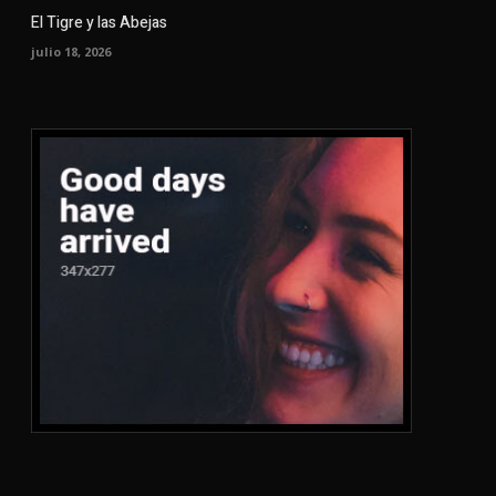
El Tigre y las Abejas
julio 18, 2026