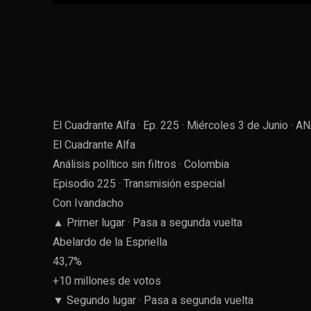
El Cuadrante Alfa · Ep. 225 · Miércoles 3 de Junio ·
AN
El Cuadrante Alfa
Análisis político sin filtros · Colombia
Episodio 225 · Transmisión especial
Con Ivandacho
▲ Primer lugar · Pasa a segunda vuelta
Abelardo de la Espriella
43,7%
+10 millones de votos
▼ Segundo lugar · Pasa a segunda vuelta