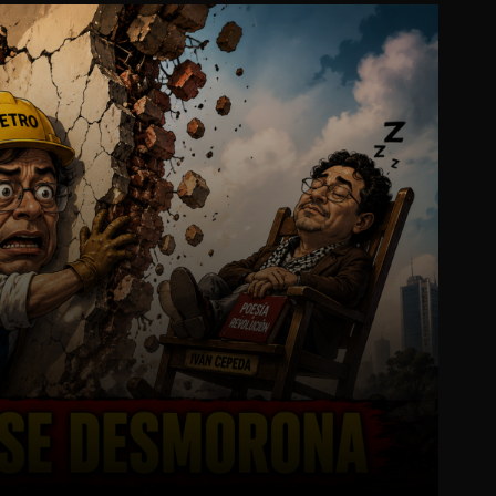
Pinterest
WhatsApp