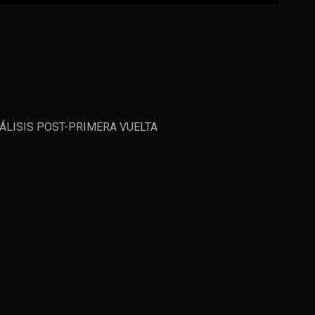
ÁLISIS POST-PRIMERA VUELTA