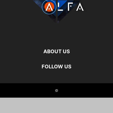
ABOUT US
FOLLOW US
©