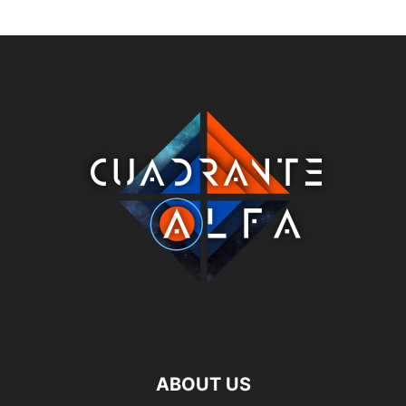
ABOUT US