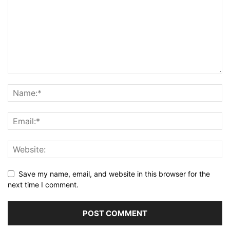
Save my name, email, and website in this browser for the
next time I comment.