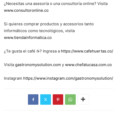
¿Necesitas una asesoría o una consultoría online? Visita
www.consultoronline.co
Si quieres comprar productos y accesorios tanto
informáticos como tecnológicos, visita
www.tiendainformatica.co
¿Te gusta el café ☕️? Ingresa a
https://www.cafehuertas.co/
Visita
gastronomysolution.com
y
www.chefatucasa.com.co
Instagram
https://www.instagram.com/gastronomysolution/