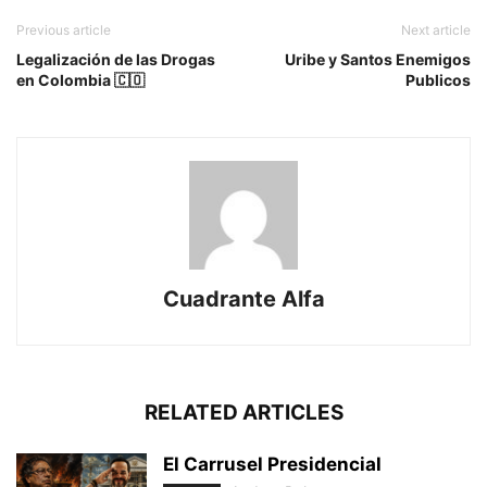
Previous article
Next article
Legalización de las Drogas
Uribe y Santos Enemigos
en Colombia 🇨🇴
Publicos
Cuadrante Alfa
RELATED ARTICLES
El Carrusel Presidencial