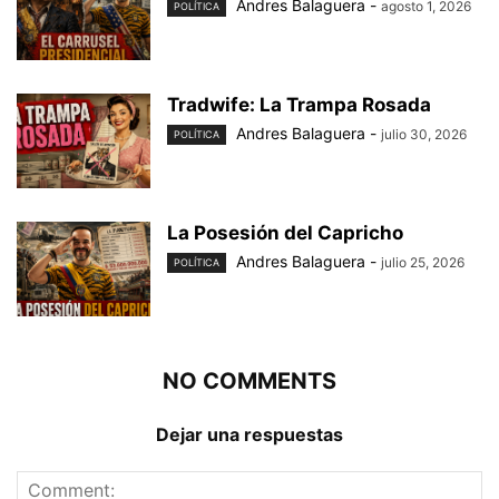
Andres Balaguera
-
agosto 1, 2026
POLÍTICA
Tradwife: La Trampa Rosada
Andres Balaguera
-
julio 30, 2026
POLÍTICA
La Posesión del Capricho
Andres Balaguera
-
julio 25, 2026
POLÍTICA
NO COMMENTS
Dejar una respuestas