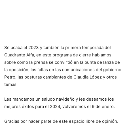
Se acaba el 2023 y también la primera temporada del
Cuadrante Alfa, en este programa de cierre hablamos
sobre como la prensa se convirtió en la punta de lanza de
la oposición, las fallas en las comunicaciones del gobierno
Petro, las posturas cambiantes de Claudia López y otros
temas.
Les mandamos un saludo navideño y les deseamos los
mejores éxitos para el 2024, volveremos el 9 de enero.
Gracias por hacer parte de este espacio libre de opinión.