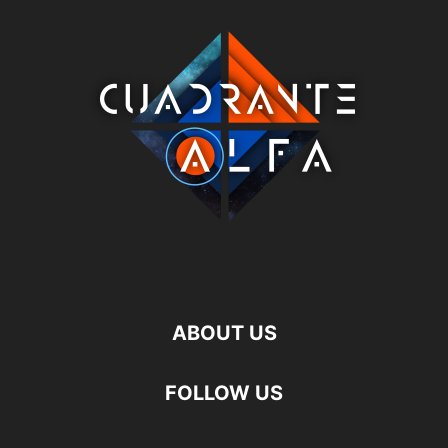
ABOUT US
FOLLOW US