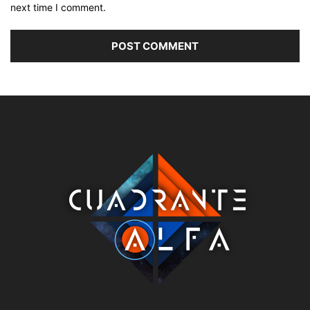
next time I comment.