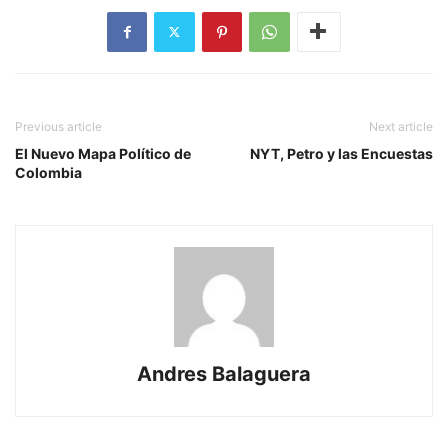
Previous article
Next article
El Nuevo Mapa Político de
NYT, Petro y las Encuestas
Colombia
Andres Balaguera