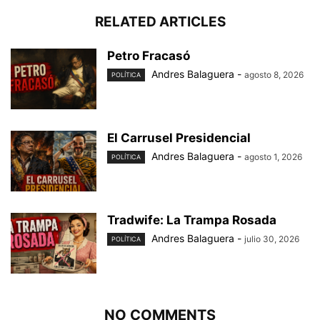
RELATED ARTICLES
Petro Fracasó
Andres Balaguera
-
agosto 8, 2026
POLÍTICA
El Carrusel Presidencial
Andres Balaguera
-
agosto 1, 2026
POLÍTICA
Tradwife: La Trampa Rosada
Andres Balaguera
-
julio 30, 2026
POLÍTICA
NO COMMENTS