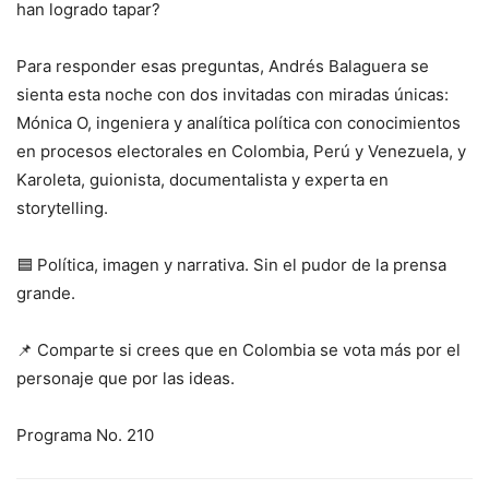
han logrado tapar?
Para responder esas preguntas, Andrés Balaguera se
sienta esta noche con dos invitadas con miradas únicas:
Mónica O, ingeniera y analítica política con conocimientos
en procesos electorales en Colombia, Perú y Venezuela, y
Karoleta, guionista, documentalista y experta en
storytelling.
🟦 Política, imagen y narrativa. Sin el pudor de la prensa
grande.
📌 Comparte si crees que en Colombia se vota más por el
personaje que por las ideas.
Programa No. 210