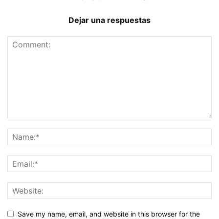
Dejar una respuestas
Save my name, email, and website in this browser for the