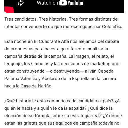
Tres candidatos. Tres historias. Tres formas distintas de
intentar convencerte de que merecen gobernar Colombia.
Esta noche en El Cuadrante Alfa nos alejamos del debate
de propuestas para hacer algo diferente: analizar la
campaña detrás de la campaña. La imagen, el relato, el
lenguaje, los símbolos y las decisiones de marketing que
están construyendo —o destruyendo— a Iván Cepeda,
Paloma Valencia y Abelardo de la Espriella en la carrera
hacia la Casa de Nariño.
¿Qué historia le está contando cada candidato al país? ¿A
quién le habla y a quién le da la espalda? ¿Qué dice la
elección de su fórmula sobre su estrategia real? ¿Y dónde
están las grietas que sus equipos de campaña todavía no