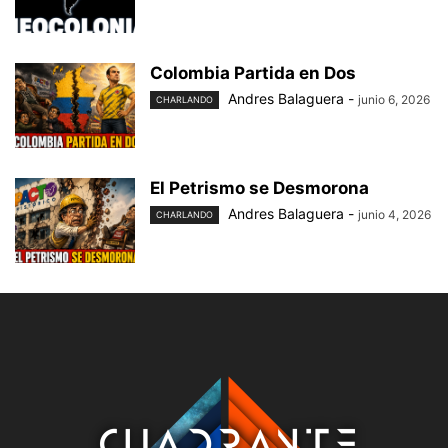
Colombia Partida en Dos
Andres Balaguera
-
junio 6, 2026
CHARLANDO
El Petrismo se Desmorona
Andres Balaguera
-
junio 4, 2026
CHARLANDO