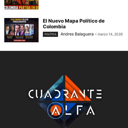
El Nuevo Mapa Político de
Colombia
Andres Balaguera
-
marzo 14, 2026
POLÍTICA